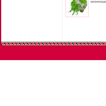
организаци