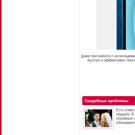
Даже при работе с нескольким
быстро и эффективно. Как 
Свадебные проблемы
Есть изве
свадьбу. 
огромные с
обязывают 